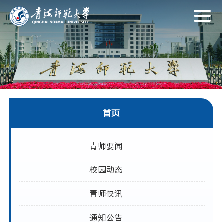
首页
青师要闻
校园动态
青师快讯
通知公告