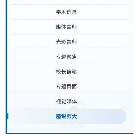
学术信息
媒体青师
光影青师
专题聚焦
校长信箱
专题页面
视觉媒体
图说师大