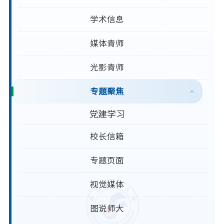
学术信息
媒体青师
光影青师
专题聚焦
党建学习
校长信箱
专题页面
视觉媒体
图说师大