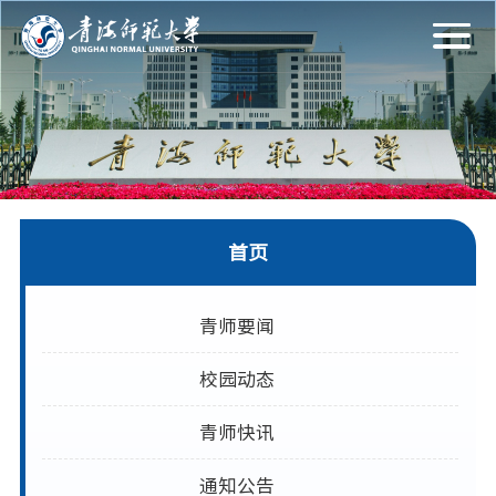
首页
青师要闻
校园动态
青师快讯
通知公告