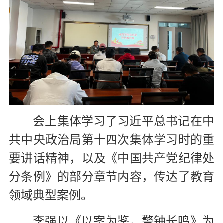
会上集体学习了习近平总书记在中
共中央政治局第十四次集体学习时的重
要讲话精神，以及《中国共产党纪律处
分条例》的部分章节内容，传达了教育
领域典型案例。
李强以《以案为鉴，警钟长鸣》为