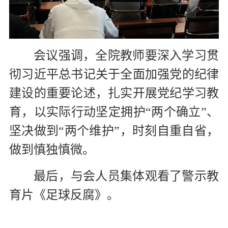
会议强调，全院教师要深入学习贯
彻习近平总书记关于全面加强党的纪律
建设的重要论述，扎实开展党纪学习教
育，以实际行动坚定拥护“两个确立”、
坚决做到“两个维护”，时刻自重自省，
做到慎独慎微。
最后，与会人员集体观看了警示教
育片《足球反腐》。