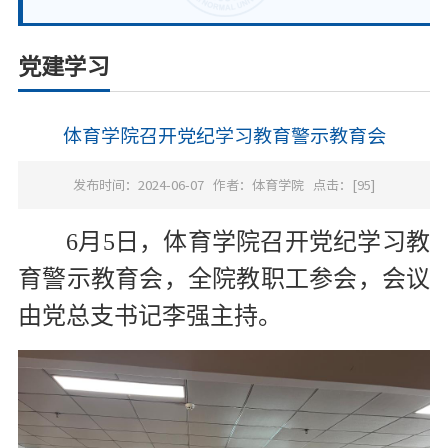
党建学习
体育学院召开党纪学习教育警示教育会
发布时间：2024-06-07
作者：体育学院
点击：[
95
]
6月5日，体育学院召开党纪学习教
育警示教育会，全院教职工参会，会议
由党总支书记李强主持。