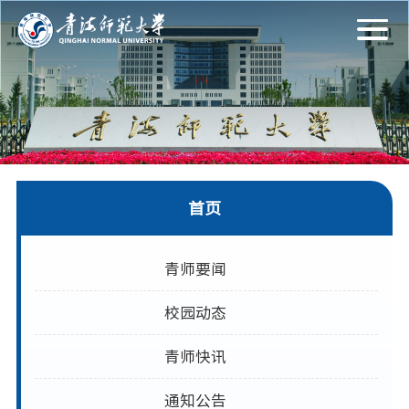
首页
青师要闻
校园动态
青师快讯
通知公告