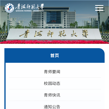
首页
青师要闻
校园动态
青师快讯
通知公告