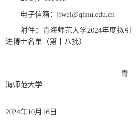
电子信箱：jiwei@qhnu.edu.cn
附件：青海师范大学2024年度拟引
进博士名单（第十八批）
青
海师范大学
2024年10月16日