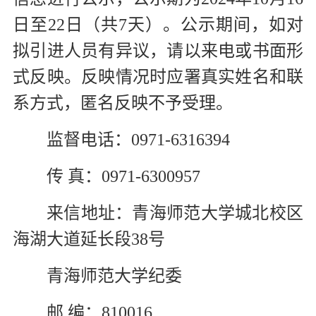
日至22日（共7天）。公示期间，如对
拟引进人员有异议，请以来电或书面形
式反映。反映情况时应署真实姓名和联
系方式，匿名反映不予受理。
监督电话：0971-6316394
传 真：0971-6300957
来信地址：青海师范大学城北校区
海湖大道延长段38号
青海师范大学纪委
邮 编：810016