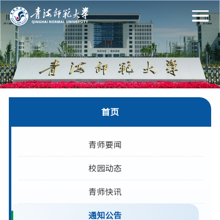
首页
青师要闻
校园动态
青师快讯
通知公告