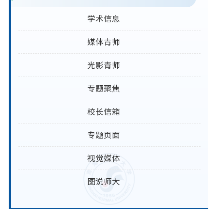
学术信息
媒体青师
光影青师
专题聚焦
校长信箱
专题页面
视觉媒体
图说师大