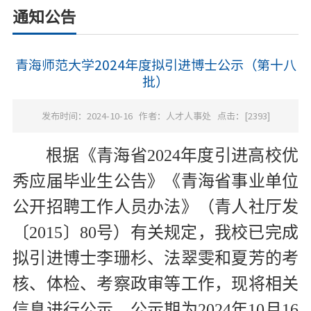
通知公告
青海师范大学2024年度拟引进博士公示（第十八
批）
发布时间：2024-10-16
作者：人才人事处
点击：[
2393
]
根据《青海省2024年度引进高校优
秀应届毕业生公告》《青海省事业单位
公开招聘工作人员办法》（青人社厅发
〔2015〕80号）有关规定，我校已完成
拟引进博士李珊杉、法翠雯和夏芳的考
核、体检、考察政审等工作，现将相关
信息进行公示，公示期为2024年10月16