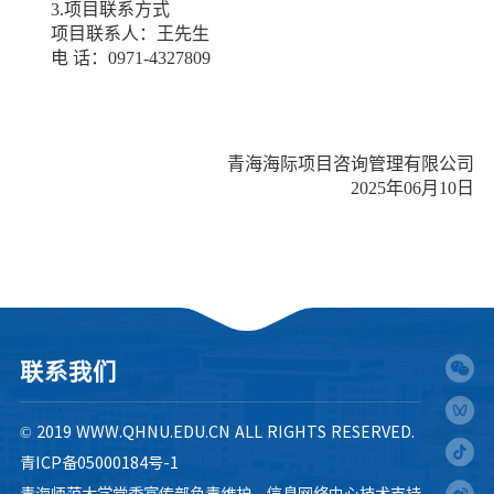
3.项目联系方式
项目联系人：王先生
电
话：
0971-4327809
青海海际项目咨询管理有限公司
2025年06月
10
日
联系我们
© 2019 WWW.QHNU.EDU.CN ALL RIGHTS RESERVED.
青ICP备05000184号-1
青海师范大学党委宣传部负责维护，信息网络中心技术支持