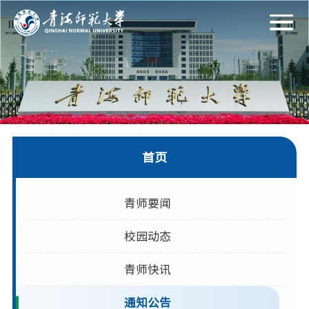
首页
青师要闻
校园动态
青师快讯
通知公告