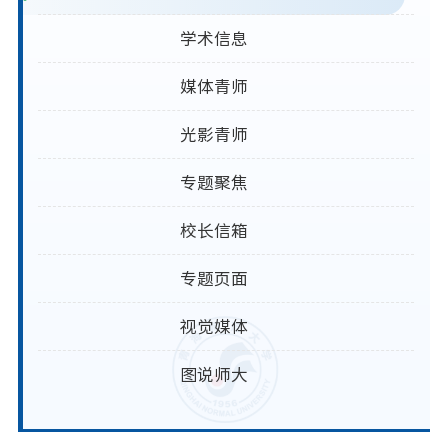
学术信息
媒体青师
光影青师
专题聚焦
校长信箱
专题页面
视觉媒体
图说师大