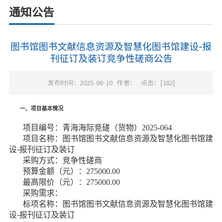
通知公告
图书馆图书文献信息资源及智慧化图书馆建设-报
刊征订及装订竞争性磋商公告
发布时间：2025-06-10
作者：
点击：[
182
]
一、项目基本情况
项目编号：
青海海际竞磋（货物）
2025-064
项目名称：
图书馆图书文献信息资源及智慧化图书馆建
设
-
报刊征订及装订
采购方式：竞争性磋商
预算金额（元）：
275000
.00
最高限价（元）：
275000
.00
采购需
求
：
标项名称：
图书馆图书文献信息资源及智慧化图书馆建
设
-
报刊征订及装订