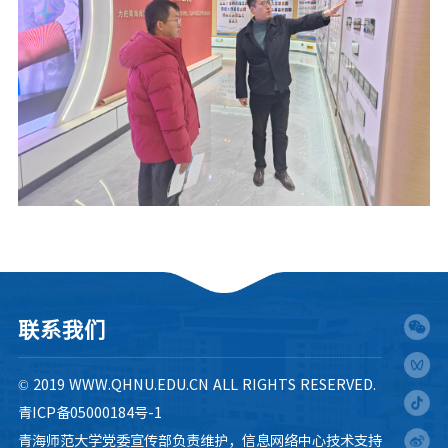
联系我们
© 2019 WWW.QHNU.EDU.CN ALL RIGHTS RESERVED.
青ICP备05000184号-1
青海师范大学党委宣传部负责维护，信息网络中心技术支持