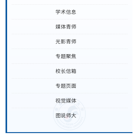
学术信息
媒体青师
光影青师
专题聚焦
校长信箱
专题页面
视觉媒体
图说师大