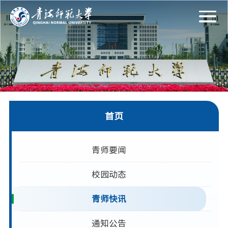
首页
青师要闻
校园动态
青师快讯
通知公告