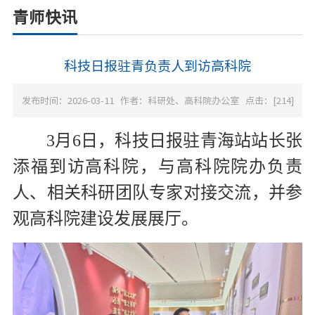
青师快讯
科技日报驻青负责人到访高科院
发布时间：2026-03-11
作者：科研处、高科院办公室
点击：[
214
]
3月6日，科技日报驻青海站站长张
添福到访高科院，与高科院院办负责
人、相关科研团队专家对接交流，并参
观高科院建设发展展厅。