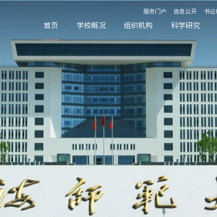
服务门户
信息公开
书记
首页
学校概况
组织机构
科学研究