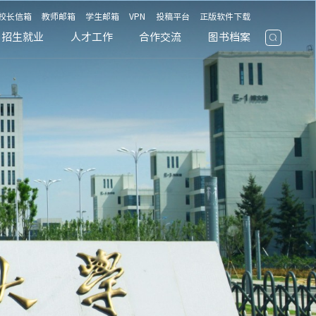
校长信箱
教师邮箱
学生邮箱
VPN
投稿平台
正版软件下载
招生就业
人才工作
合作交流
图书档案