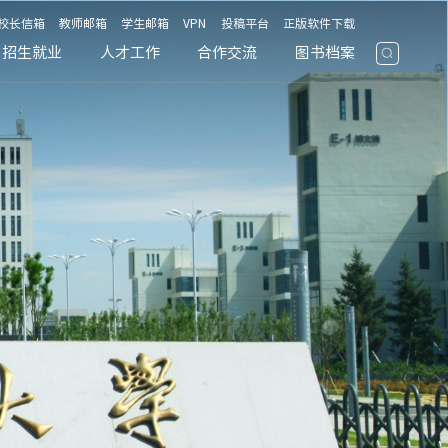
校长信箱
教师邮箱
学生邮箱
VPN
投稿平台
正版软件下载
招生就业
人才工作
合作交流
图书档案