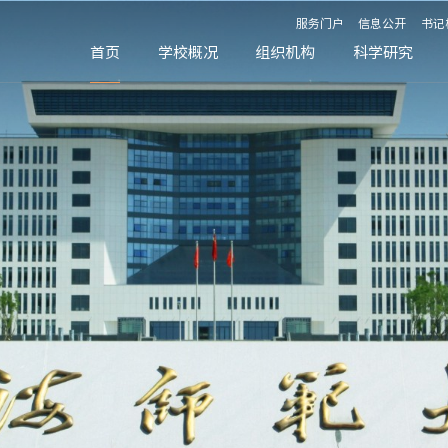
服务门户
信息公开
书记
首页
学校概况
组织机构
科学研究