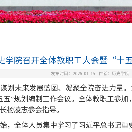
史学院召开全体教职工大会暨“十
发布时间：2026-01-15
作者：历史学院
谋划未来发展蓝图、凝聚全院奋进力量。1
五五”规划编制工作会议。全体教职工参加
长杨凌志参会指导。
始，全体人员集中学习了习近平总书记
重