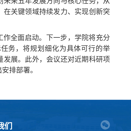
划未来五年发展方向与核心任务，从
，在关键领域持续发力、实现创新突
工作全面启动。下一步，学院将充分
标任务，将规划细化为具体可行的举
量发展。此外，会议还对近期科研项
出安排部署。
我们