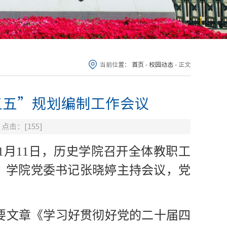
当前位置：
首页
-
校园动态
-
正文
五五”规划编制工作会议
点击：[
155
]
月11日，历史学院召开全体教职工
，学院党委书记张晓婷主持会议，党
要文章
《学习好贯彻好党的二十届四