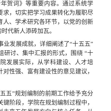
新年贺词》等重要内容。通过系统学
要求，切实把学习成果转化为履职尽
育人、学术研究各环节，以党的创新
的时代新人添砖加瓦。
事业发展成就，详细阐述了“十五五”
研讨、集中汇报的形式，围绕 “十
学院发展实际，从学科建设、人才培
针对性强、富有建设性的意见建议，
十五五”规划编制的前期工作给予充分
的关键阶段，学院在规划编制过程中，