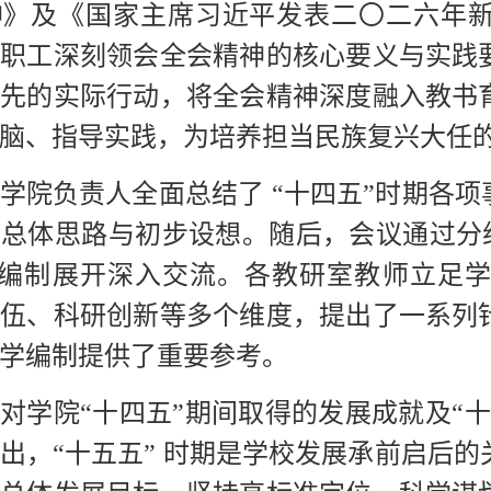
神》及《国家主席习近平发表二〇二六年
教职工深刻领会全会精神的核心要义与实践
争先的实际行动，将全会精神深度融入教书
脑、指导实践，为培养担当民族复兴大任
学院负责人全面总结了 “十四五”时期各项
总体思路与初步设想。随后，会议通过分组
规划编制展开深入交流。各教研室教师立足
队伍、科研创新等多个维度，提出了一系列
学编制提供了重要参考。
对学院“十四五”期间取得的发展成就及“
出，“十五五” 时期是学校发展承前启后