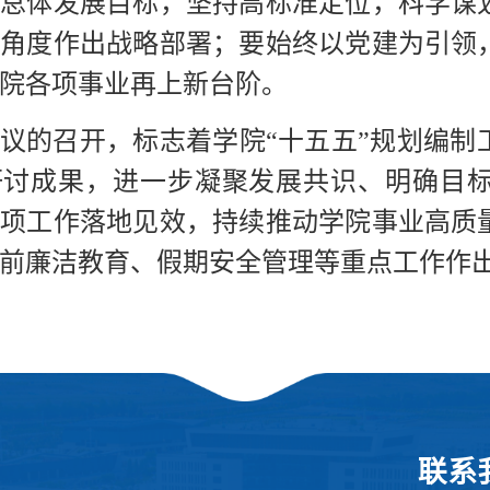
校总体发展目标，坚持高标准定位，科学谋
远角度作出战略部署；要始终以党建为引领
院各项事业再上新台阶。
议的召开，标志着学院“十五五”规划编制
研讨成果，进一步凝聚发展共识、明确目
各项工作落地见效，持续推动学院事业高质
前廉洁教育、假期安全管理等重点工作作
联系