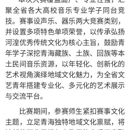
聚全省各大高校音乐专业学子同台竞
技。赛事设声乐、器乐两大竞赛类别，
并设置多项特色单项荣誉，以传承弘扬
河湟优秀传统文化为核心主旨，鼓励青
年学子深挖青海藏族、土族、回族等本
土民间音乐资源，以年轻化、创新化的
艺术视角演绎地域文化魅力，为全省文
艺青年搭建专业化、多元化的艺术展示
与交流平台。
比赛期间，参赛师生紧扣赛事文化
主题，立足青海独特地域文化禀赋，将