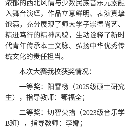
浓郁的西北风情与少数民族音乐元素融
入舞台演绎，作品立意鲜明、表演真挚
饱满，充分展现了师大学子崇德尚艺、
精进笃行的精神风貌，生动诠释了新时
代青年传承本土文脉、弘扬中华优秀传
统文化的责任担当。
本次大赛我校获奖情况：
一等奖：阳雪杨（2025级硕士研究
生），指导教师：鄂福全；
二等奖：切智尖措（2023级音乐学
B班），指导教师：李娜；