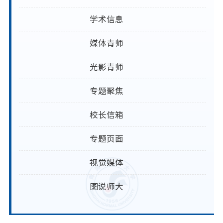
学术信息
媒体青师
光影青师
专题聚焦
校长信箱
专题页面
视觉媒体
图说师大