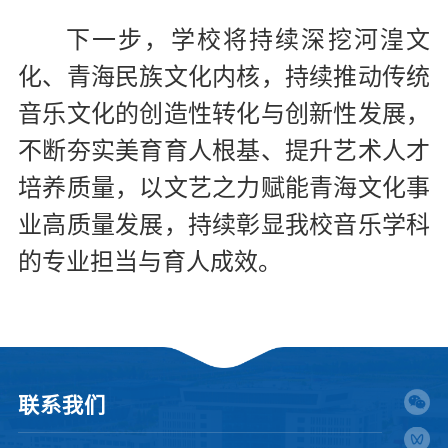
下一步，学校将持续深挖河湟文
化、青海民族文化内核，持续推动传统
音乐文化的创造性转化与创新性发展，
不断夯实美育育人根基、提升艺术人才
培养质量，以文艺之力赋能青海文化事
业高质量发展，持续彰显我校音乐学科
的专业担当与育人成效。
联系我们