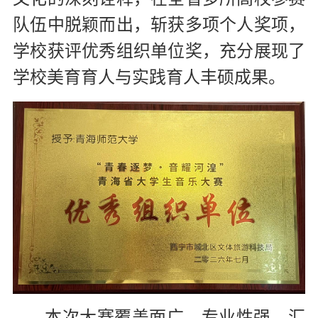
队伍中脱颖而出，斩获多项个人奖项，
学校获评优秀组织单位奖，充分展现了
学校美育育人与实践育人丰硕成果。
本次大赛覆盖面广、专业性强，汇