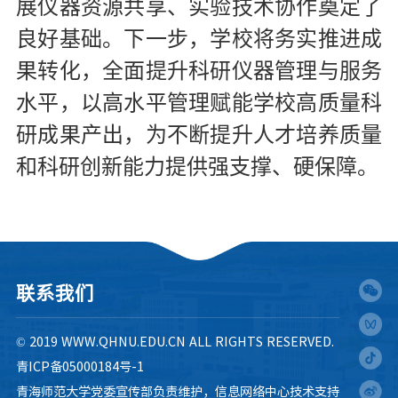
展仪器资源共享、实验技术协作奠定了
良好基础。下一步，学校将务实推进成
果转化，全面提升科研仪器管理与服务
水平，以高水平管理赋能学校高质量科
研成果产出，为不断提升人才培养质量
和科研创新能力提供强支撑、硬保障。
联系我们
© 2019 WWW.QHNU.EDU.CN ALL RIGHTS RESERVED.
青ICP备05000184号-1
青海师范大学党委宣传部负责维护，信息网络中心技术支持