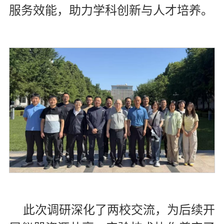
服务效能，助力学科创新与人才培养。
此次调研深化了两校交流，为后续开