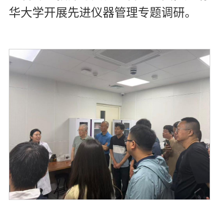
华大学开展先进仪器管理专题调研。