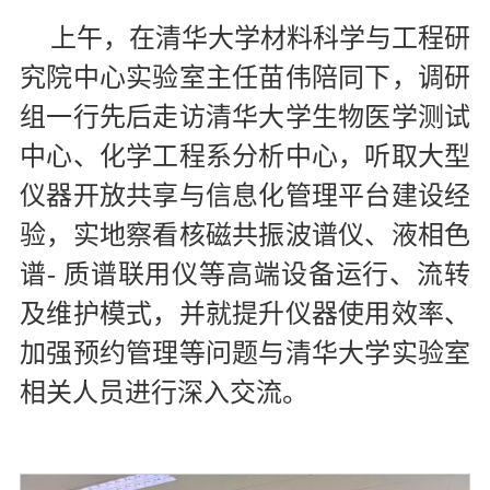
上午，在清华大学材料科学与工程研
究院中心实验室主任苗伟陪同下，调研
组一行先后走访清华大学生物医学测试
中心、化学工程系分析中心，听取大型
仪器开放共享与信息化管理平台建设经
验，实地察看核磁共振波谱仪、液相色
谱- 质谱联用仪等高端设备运行、流转
及维护模式，并就提升仪器使用效率、
加强预约管理等问题与清华大学实验室
相关人员进行深入交流。