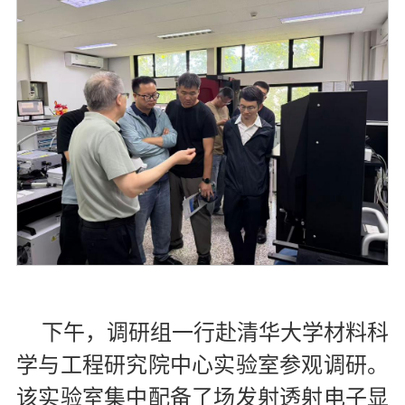
下午，调研组一行赴清华大学材料科
学与工程研究院中心实验室参观调研。
该实验室集中配备了场发射透射电子显