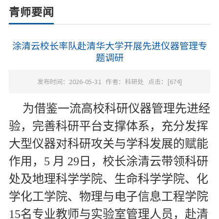
青师要闻
涂清云校长率队赴清华大学开展先进仪器管理专
题调研
发布时间：2026-05-31
作者：科研处
点击：[
674
]
为借鉴一流高校科研仪器管理先进经
验，完善科研平台支撑体系，充分发挥
大型仪器对科研攻关与学科发展的赋能
作用，5 月 29日，校长涂清云带领科研
处及地理科学学院、生命科学学院、化
学化工学院、物理与电子信息工程学院
15名专业教师与实验室管理人员，赴清