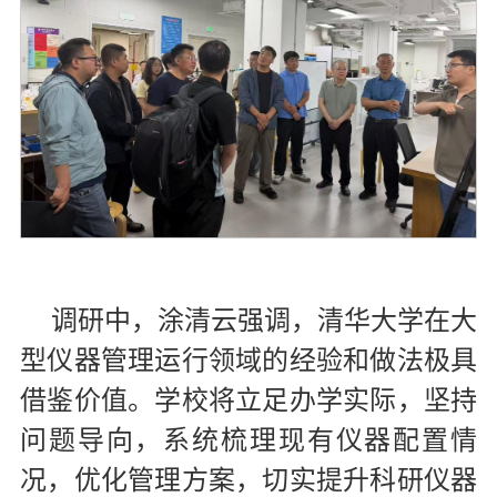
调研中，涂清云强调，清华大学在大
型仪器管理运行领域的经验和做法极具
借鉴价值。学校将立足办学实际，坚持
问题导向，系统梳理现有仪器配置情
况，优化管理方案，切实提升科研仪器