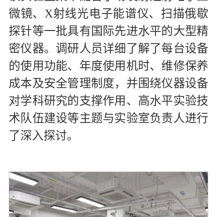
微镜、X射线光电子能谱仪、扫描俄歇
探针等一批具有国际先进水平的大型精
密仪器。调研人员详细了解了每台设备
的使用功能、年度使用机时、维修保养
成本及安全管理制度，并围绕仪器设备
对学科研究的支撑作用、高水平实验技
术队伍建设等主题与实验室负责人进行
了深入探讨。