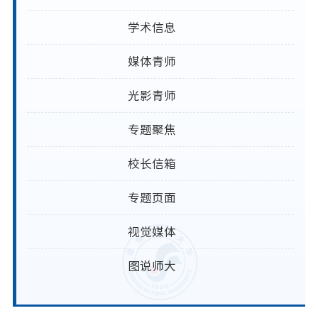
学术信息
媒体青师
光影青师
专题聚焦
校长信箱
专题页面
视觉媒体
图说师大