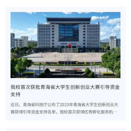
室与设备管理处负责人带领全体与会人员共同...
我校首次获批青海省大学生创新创业大赛引导资金
支持
近日，青海省科技厅公布了2023年青海省大学生创新创业大
赛获得引导资金支持名单，我校首次获得优秀孵化服务机构
奖补资金10万元。为激发大学生自主创新活力，促进大学生
创业项目落地转化，2022年青海省科技厅会同...