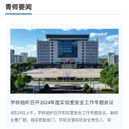
青师要闻
学校组织召开2024年度实验室安全工作专题会议
4月24日上午，学校组织召开实验室安全工作专题会议，副校
长曹广超，相关职能部门、学院主管实验安全责任人、实验
室负责人及相关实验技术人员40余人参加会议。会上，实验