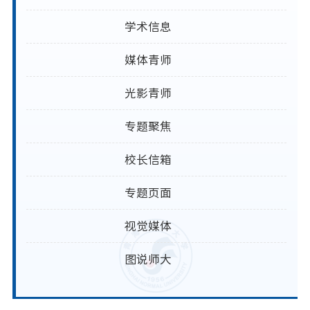
学术信息
媒体青师
光影青师
专题聚焦
校长信箱
专题页面
视觉媒体
图说师大