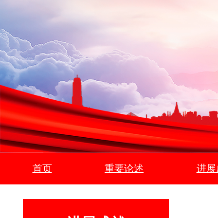
首页
重要论述
进展