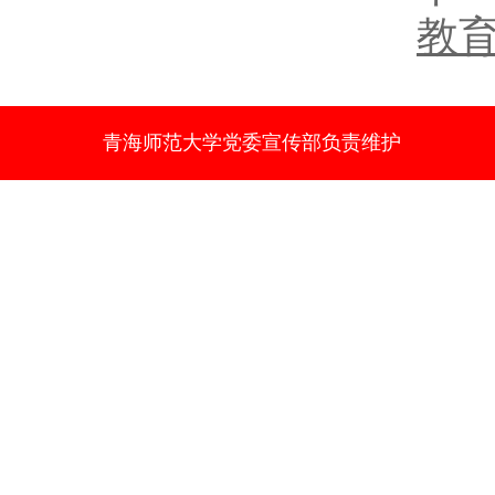
教
青海师范大学党委宣传部负责维护